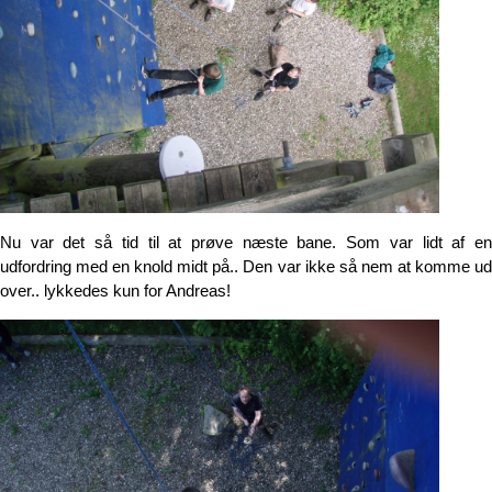
Nu var det så tid til at prøve næste bane. Som var lidt af en
udfordring med en knold midt på.. Den var ikke så nem at komme ud
over.. lykkedes kun for Andreas!