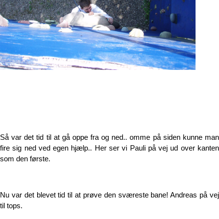
Så var det tid til at gå oppe fra og ned.. omme på siden kunne man
fire sig ned ved egen hjælp.. Her ser vi Pauli på vej ud over kanten
som den første.
Nu var det blevet tid til at prøve den sværeste bane! Andreas på vej
til tops.