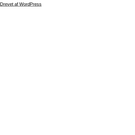
Drevet af WordPress