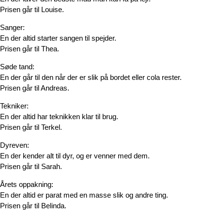
Prisen går til Louise.
Sanger:
En der altid starter sangen til spejder.
Prisen går til Thea.
Søde tand:
En der går til den når der er slik på bordet eller cola rester.
Prisen går til Andreas.
Tekniker:
En der altid har teknikken klar til brug.
Prisen går til Terkel.
Dyreven:
En der kender alt til dyr, og er venner med dem.
Prisen går til Sarah.
Årets oppakning:
En der altid er parat med en masse slik og andre ting.
Prisen går til Belinda.