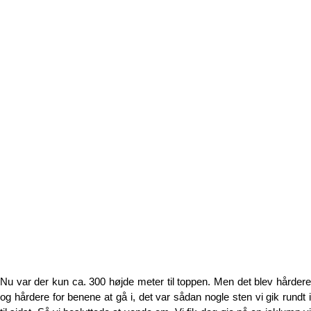
Nu var der kun ca. 300 højde meter til toppen. Men det blev hårdere
og hårdere for benene at gå i, det var sådan nogle sten vi gik rundt i