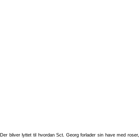
Der bliver lyttet til hvordan Sct. Georg forlader sin have med roser,