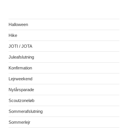
Halloween
Hike
JOTI / JOTA
Juleafslutning
Konfirmation
Lejrweekend
Nytårsparade
Scoutzoneløb
Sommerafslutning
Sommerlejr