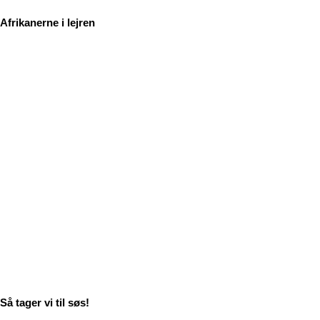
Afrikanerne i lejren
Så tager vi til søs!