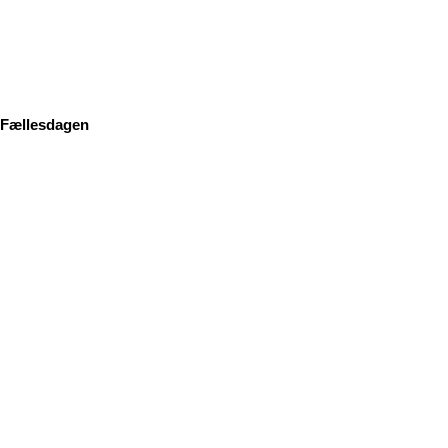
Fællesdagen