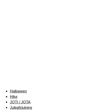
Halloween
Hike
JOTI / JOTA
Juleafslutning