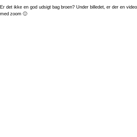
Er det ikke en god udsigt bag broen? Under billedet, er der en video
med zoom 🙂