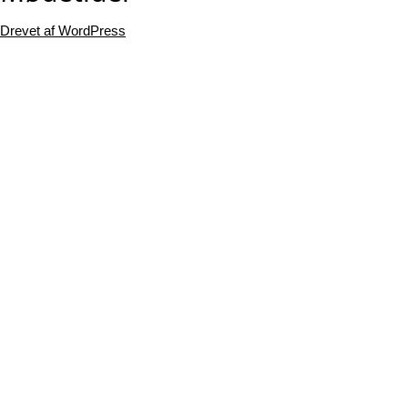
Drevet af WordPress