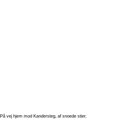
På vej hjem mod Kandersteg, af snoede stier.